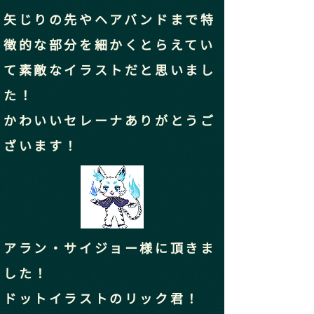
​矢じりの先やヘアバンドまで特
徴的な部分を細かくとらえてい
て素敵なイラストだと思いまし
た！
​かわいいセレーナありがとうご
ざいます！
アラン・サイジョー様に頂きま
した！
ドットイラストのリック君！