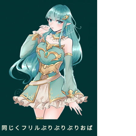
同じくフリルぶりぶりぶりおば