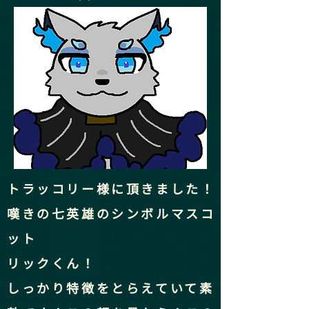
トラッコリー様に頂きました！
嘆きの七英雄のシンボルマスコ
ット
​リックくん！
しっかり特徴をとらえていて素