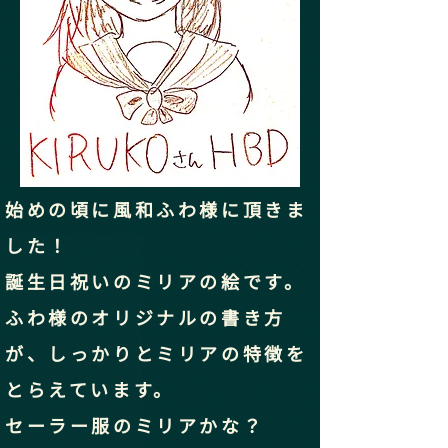
始めの頃に風和ふわ様に頂きま
した！
誕生日祝いのミリアの絵です。
ふわ様のオリジナルの書き方
が、しっかりとミリアの特徴を
とらえています。
​セーラー服のミリアかな？