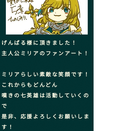
げんぱる様に頂きました！
主人公ミリアのファンアート！
ミリアらしい素敵な笑顔です！
これからもどんどん
嘆きの七英雄は活動していくの
で
​是非、応援よろしくお願いしま
す！