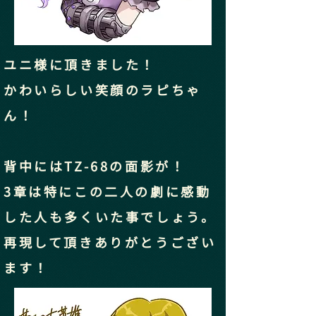
ユニ様に頂きました！
かわいらしい笑顔のラピちゃ
ん！
背中にはTZ-68の面影が！
3章は特にこの二人の劇に感動
した人も多くいた事でしょう。
​再現して頂きありがとうござい
ます！