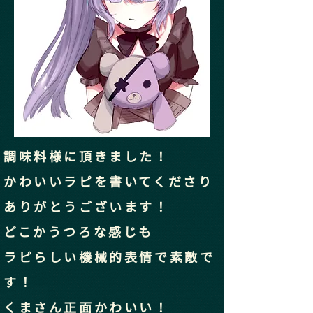
調味料様に頂きました！
かわいいラピを書いてくださり
ありがとうございます！
どこかうつろな感じも
ラピらしい機械的表情で素敵で
す！
くまさん正面かわいい！