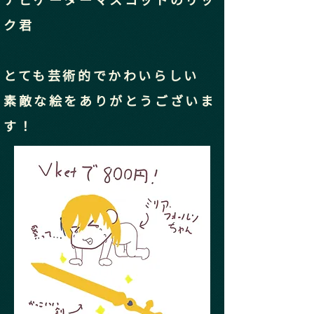
ク君
とても芸術的でかわいらしい
​素敵な絵をありがとうございま
す！