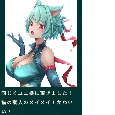
同じくユニ様に頂きました！
猫の獣人のメイメイ！かわい
い！