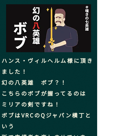
ハンス・ヴィルヘルム様に頂き
ました！
幻の八英雄 ボブ？！
こちらのボブが握ってるのは
ミリアの剣ですね！
ボブはVRCのQジャパン横丁と
いう