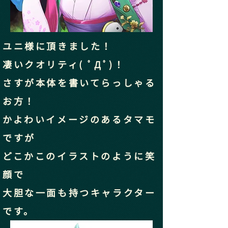
ユニ様に頂きました！
凄いクオリティ( ﾟДﾟ)！
さすが本体を書いてらっしゃる
お方！
かよわいイメージのあるタマモ
ですが
どこかこのイラストのように笑
顔で
​大胆な一面も持つキャラクター
です。