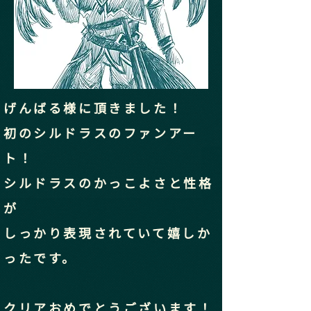
げんばる様に頂きました！
初のシルドラスのファンアー
ト！
シルドラスのかっこよさと性格
が
しっかり表現されていて嬉しか
ったです。
クリアおめでとうございます！