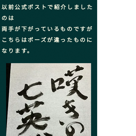
以前公式ポストで紹介しました
のは
両手が下がっているものですが
こちらはポーズが違ったものに
なります。