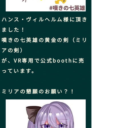
ハンス・ヴィルヘルム様に頂き
ました！
嘆きの七英雄の黄金の剣（ミリ
アの剣）
​が、VR専用で公式boothに売
っています。
ミリアの懇願のお願い？！