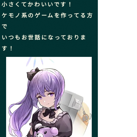
小さくてかわいいです！
ケモノ系のゲームを作ってる方
で
​いつもお世話になっておりま
す！