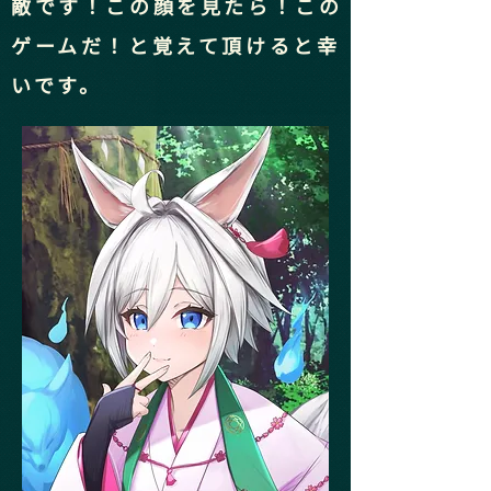
敵です！この顔を見たら！この
ゲームだ！と覚えて頂けると幸
いです。